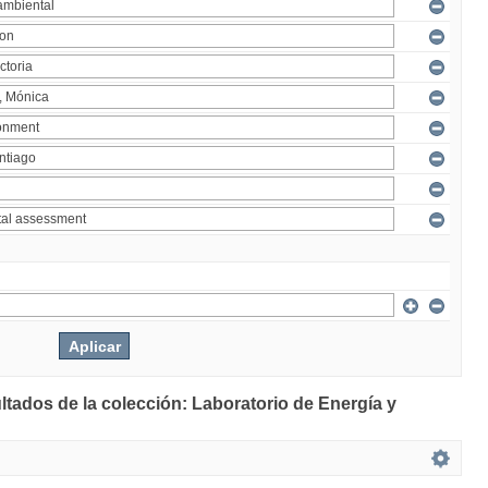
ltados de la colección: Laboratorio de Energía y