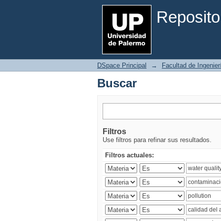
Buscar
Reposito
DSpace Principal
→
Facultad de Ingenier
Buscar
Filtros
Use filtros para refinar sus resultados.
Filtros actuales: