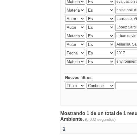
Nuevos filtros:
Mostrando 1 de un total de 1 resu
Ambiente.
(0.002 segundos)
1