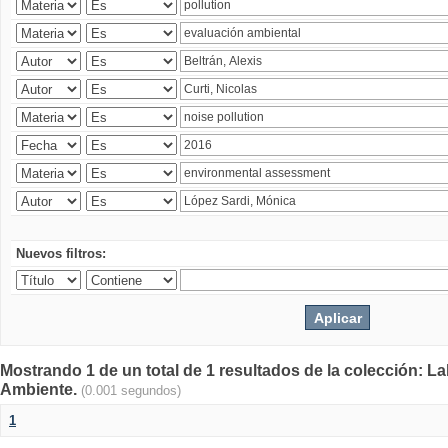
Nuevos filtros:
Mostrando 1 de un total de 1 resultados de la colección: La
Ambiente.
(0.001 segundos)
1