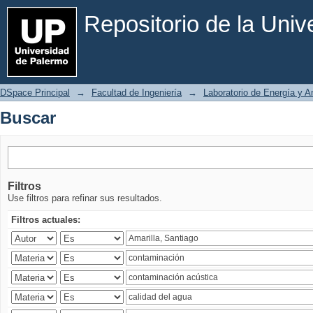
Buscar
Repositorio de la Uni
DSpace Principal
→
Facultad de Ingeniería
→
Laboratorio de Energía y 
Buscar
Filtros
Use filtros para refinar sus resultados.
Filtros actuales: