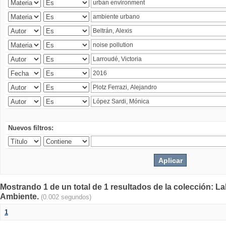
Nuevos filtros:
Mostrando 1 de un total de 1 resultados de la colección: La
Ambiente.
(0.002 segundos)
1