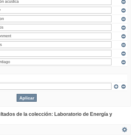
ltados de la colección: Laboratorio de Energía y