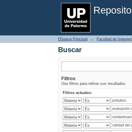
Buscar
Reposito
DSpace Principal
→
Facultad de Ingenier
Buscar
Filtros
Use filtros para refinar sus resultados.
Filtros actuales: