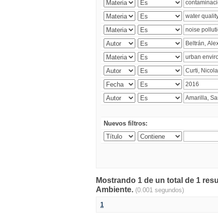
Nuevos filtros:
Mostrando 1 de un total de 1 resu
Ambiente.
(0.001 segundos)
1