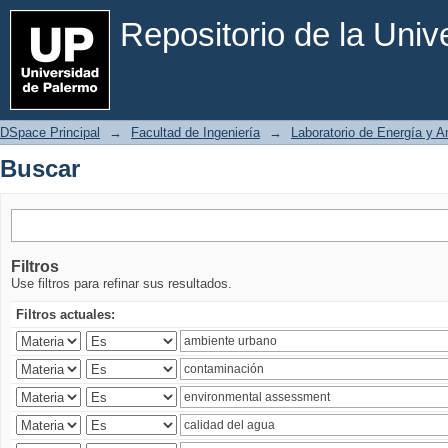
Buscar
Repositorio de la Uni
DSpace Principal
→
Facultad de Ingeniería
→
Laboratorio de Energía y 
Buscar
Filtros
Use filtros para refinar sus resultados.
Filtros actuales: