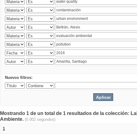
Nuevos filtros:
Mostrando 1 de un total de 1 resultados de la colección: La
Ambiente.
(0.002 segundos)
1