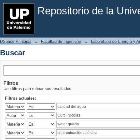
Buscar
Repositorio de la Uni
DSpace Principal
→
Facultad de Ingeniería
→
Laboratorio de Energía y 
Buscar
Filtros
Use filtros para refinar sus resultados.
Filtros actuales: