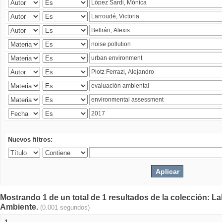
Nuevos filtros:
Mostrando 1 de un total de 1 resultados de la colección: La
Ambiente.
(0.001 segundos)