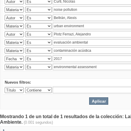
Nuevos filtros:
Mostrando 1 de un total de 1 resultados de la colección: La
Ambiente.
(0.001 segundos)