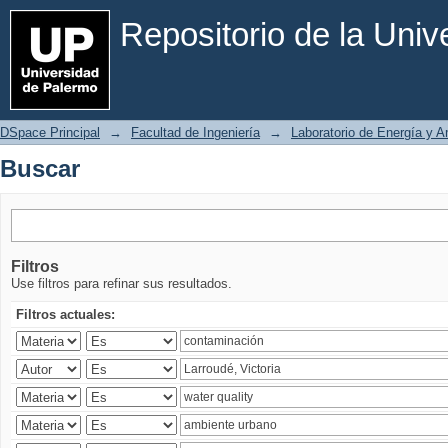
Buscar
Repositorio de la Uni
DSpace Principal
→
Facultad de Ingeniería
→
Laboratorio de Energía y 
Buscar
Filtros
Use filtros para refinar sus resultados.
Filtros actuales: