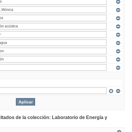
ltados de la colección: Laboratorio de Energía y