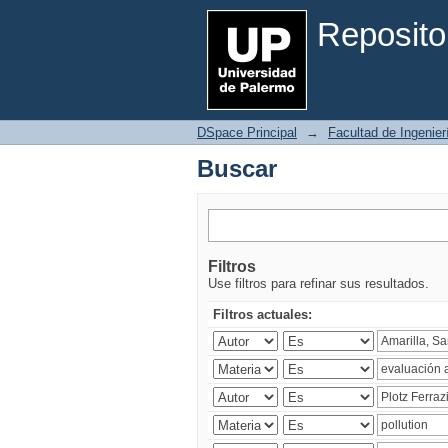
Buscar
Reposito
DSpace Principal
→
Facultad de Ingenier
Buscar
Filtros
Use filtros para refinar sus resultados.
Filtros actuales: