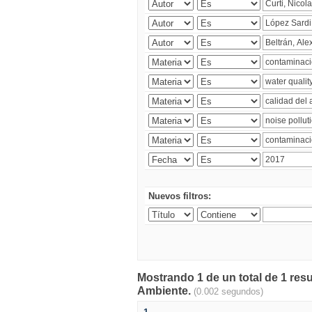
Nuevos filtros:
Mostrando 1 de un total de 1 resu
Ambiente.
(0.002 segundos)