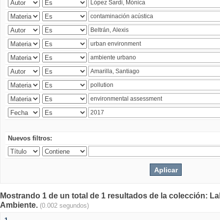
Nuevos filtros:
Mostrando 1 de un total de 1 resultados de la colección: La
Ambiente.
(0.002 segundos)