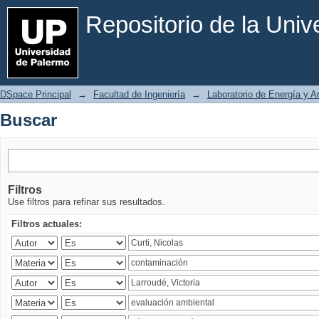
Buscar
Repositorio de la Uni
DSpace Principal
→
Facultad de Ingeniería
→
Laboratorio de Energía y 
Buscar
Filtros
Use filtros para refinar sus resultados.
Filtros actuales: