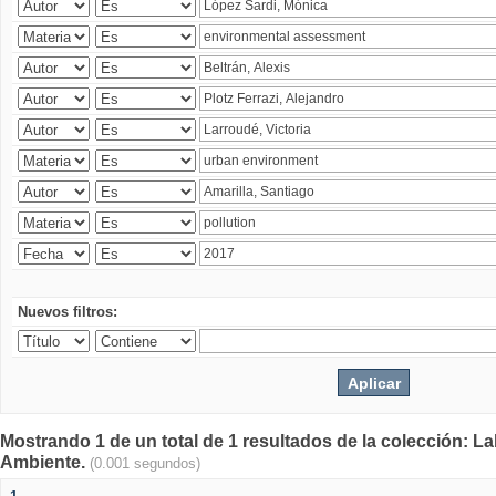
Nuevos filtros:
Mostrando 1 de un total de 1 resultados de la colección: La
Ambiente.
(0.001 segundos)