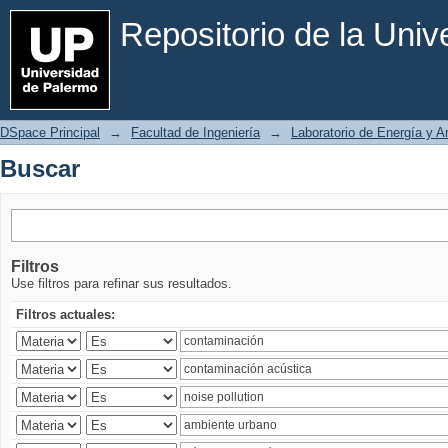
Buscar
Repositorio de la Uni
DSpace Principal
→
Facultad de Ingeniería
→
Laboratorio de Energía y 
Buscar
Filtros
Use filtros para refinar sus resultados.
Filtros actuales: