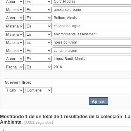
Nuevos filtros:
Mostrando 1 de un total de 1 resultados de la colección: La
Ambiente.
(0.001 segundos)