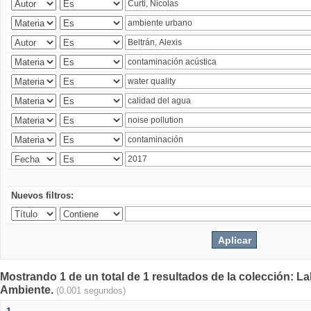
Nuevos filtros:
Mostrando 1 de un total de 1 resultados de la colección: La
Ambiente.
(0.001 segundos)