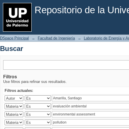
Buscar
Repositorio de la Uni
DSpace Principal
→
Facultad de Ingeniería
→
Laboratorio de Energía y 
Buscar
Filtros
Use filtros para refinar sus resultados.
Filtros actuales: