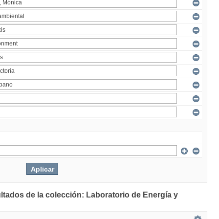
ltados de la colección: Laboratorio de Energía y