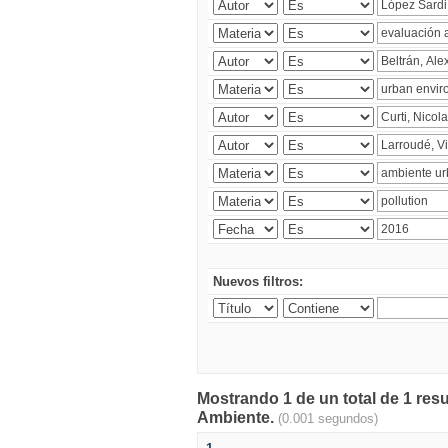
Nuevos filtros:
Mostrando 1 de un total de 1 resu
Ambiente.
(0.001 segundos)