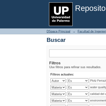
Buscar
Reposito
DSpace Principal
→
Facultad de Ingenier
Buscar
Filtros
Use filtros para refinar sus resultados.
Filtros actuales: