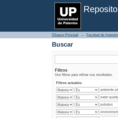
Buscar
Reposito
DSpace Principal
→
Facultad de Ingenier
Buscar
Filtros
Use filtros para refinar sus resultados.
Filtros actuales: