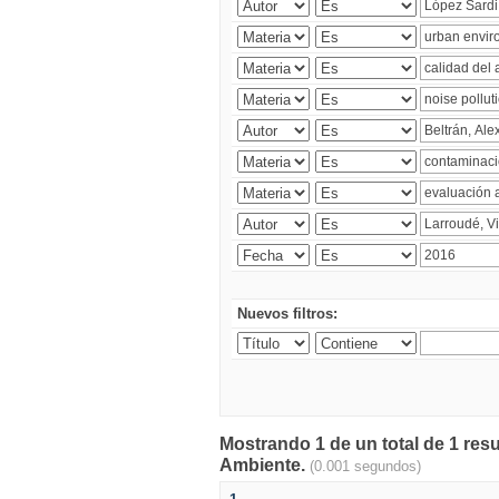
Nuevos filtros:
Mostrando 1 de un total de 1 resu
Ambiente.
(0.001 segundos)