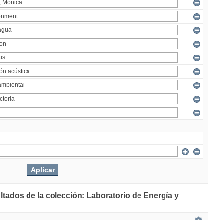
ltados de la colección: Laboratorio de Energía y