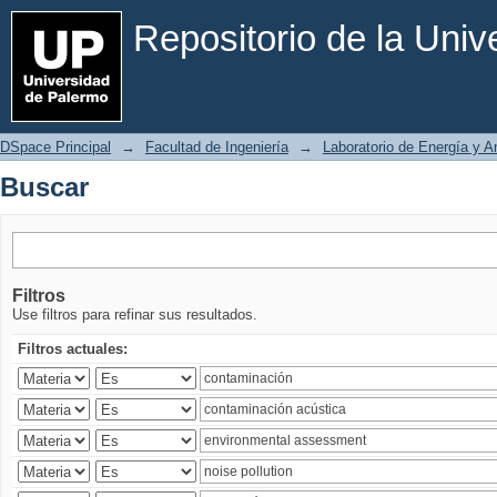
Buscar
Repositorio de la Uni
DSpace Principal
→
Facultad de Ingeniería
→
Laboratorio de Energía y 
Buscar
Filtros
Use filtros para refinar sus resultados.
Filtros actuales: