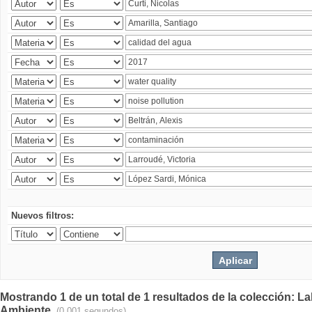
Nuevos filtros:
Mostrando 1 de un total de 1 resultados de la colección: La
Ambiente.
(0.001 segundos)