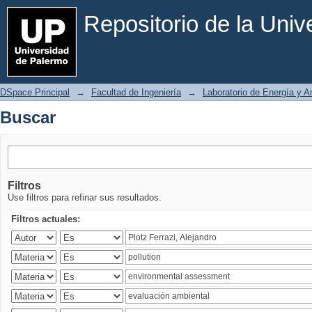
Buscar
Repositorio de la Uni
DSpace Principal
→
Facultad de Ingeniería
→
Laboratorio de Energía y 
Buscar
Filtros
Use filtros para refinar sus resultados.
Filtros actuales: