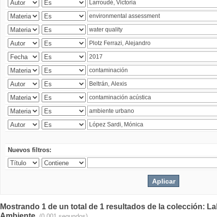
Nuevos filtros:
Mostrando 1 de un total de 1 resultados de la colección: La
Ambiente.
(0.001 segundos)