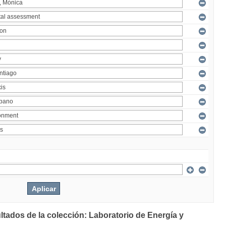
ltados de la colección: Laboratorio de Energía y