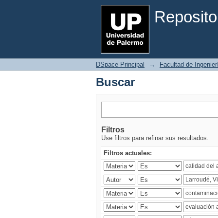
Buscar
Reposito
DSpace Principal
→
Facultad de Ingenier
Buscar
Filtros
Use filtros para refinar sus resultados.
Filtros actuales: