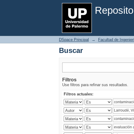
Buscar
Reposito
DSpace Principal
→
Facultad de Ingenier
Buscar
Filtros
Use filtros para refinar sus resultados.
Filtros actuales: