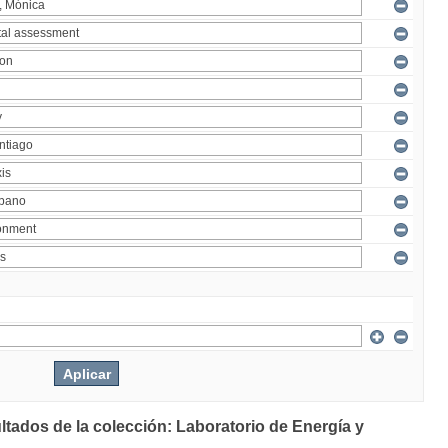
ltados de la colección: Laboratorio de Energía y