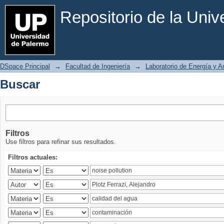
Buscar
Repositorio de la Uni
DSpace Principal
→
Facultad de Ingeniería
→
Laboratorio de Energía y 
Buscar
Filtros
Use filtros para refinar sus resultados.
Filtros actuales: