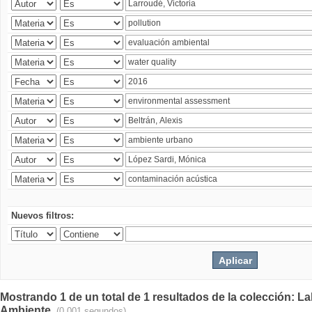
Nuevos filtros:
Mostrando 1 de un total de 1 resultados de la colección: La
Ambiente.
(0.001 segundos)