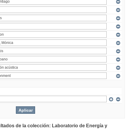
ltados de la colección: Laboratorio de Energía y