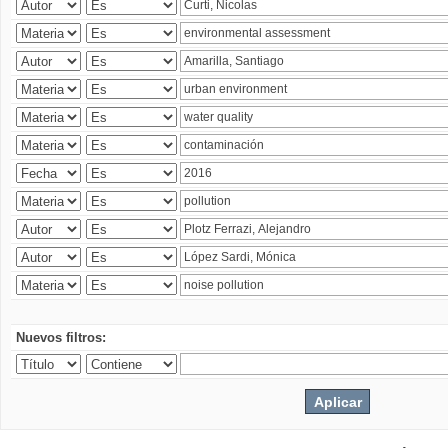
Nuevos filtros: