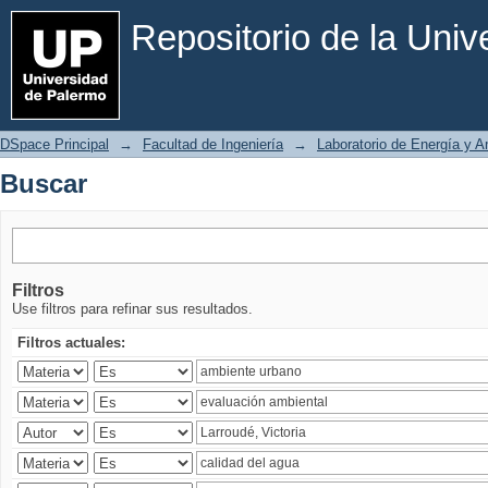
Buscar
Repositorio de la Uni
DSpace Principal
→
Facultad de Ingeniería
→
Laboratorio de Energía y 
Buscar
Filtros
Use filtros para refinar sus resultados.
Filtros actuales: