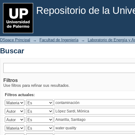
Buscar
Repositorio de la Uni
DSpace Principal
→
Facultad de Ingeniería
→
Laboratorio de Energía y 
Buscar
Filtros
Use filtros para refinar sus resultados.
Filtros actuales: