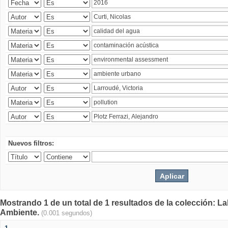
Nuevos filtros:
Mostrando 1 de un total de 1 resultados de la colección: La
Ambiente.
(0.001 segundos)