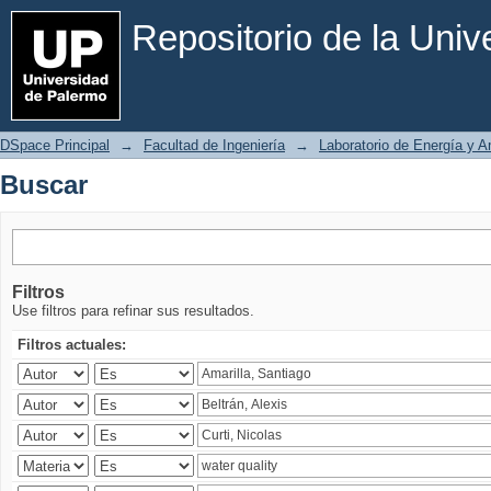
Buscar
Repositorio de la Uni
DSpace Principal
→
Facultad de Ingeniería
→
Laboratorio de Energía y 
Buscar
Filtros
Use filtros para refinar sus resultados.
Filtros actuales: