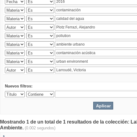
Nuevos filtros:
Mostrando 1 de un total de 1 resultados de la colección: La
Ambiente.
(0.002 segundos)