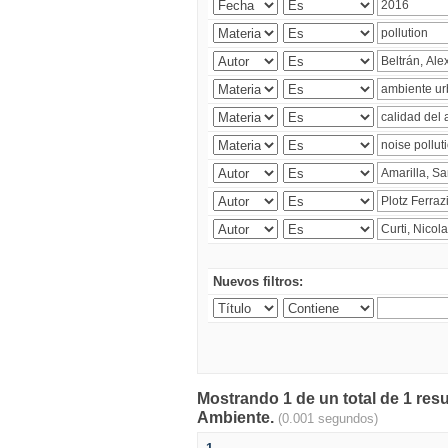
Nuevos filtros:
Mostrando 1 de un total de 1 resu
Ambiente.
(0.001 segundos)