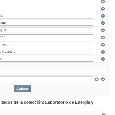
ltados de la colección: Laboratorio de Energía y