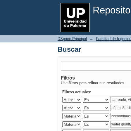
Buscar
Reposito
DSpace Principal
→
Facultad de Ingenier
Buscar
Filtros
Use filtros para refinar sus resultados.
Filtros actuales: