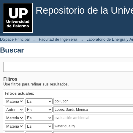
Buscar
Repositorio de la Uni
DSpace Principal
→
Facultad de Ingeniería
→
Laboratorio de Energía y 
Buscar
Filtros
Use filtros para refinar sus resultados.
Filtros actuales: