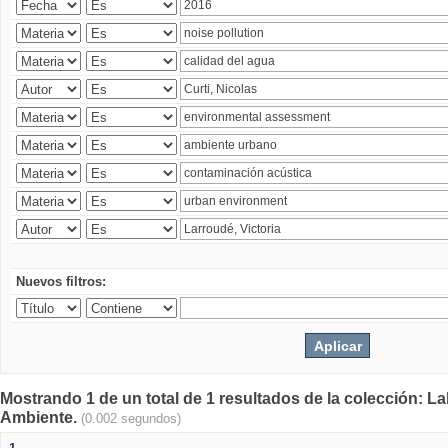
Nuevos filtros:
Mostrando 1 de un total de 1 resultados de la colección: La
Ambiente.
(0.002 segundos)