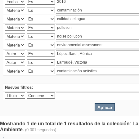
Nuevos filtros:
Mostrando 1 de un total de 1 resultados de la colección: La
Ambiente.
(0.001 segundos)