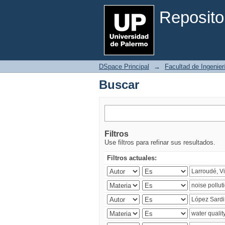
Buscar
Reposito
DSpace Principal
→
Facultad de Ingenier
Buscar
Filtros
Use filtros para refinar sus resultados.
Filtros actuales: