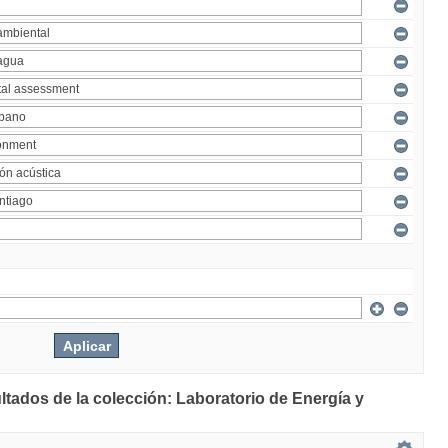
ltados de la colección: Laboratorio de Energía y