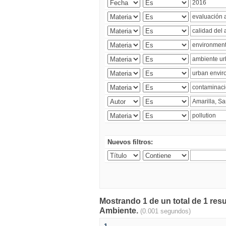
Nuevos filtros:
Mostrando 1 de un total de 1 resu
Ambiente.
(0.001 segundos)