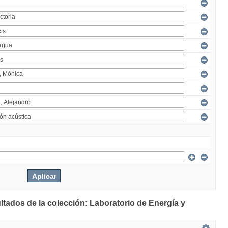
ltados de la colección: Laboratorio de Energía y