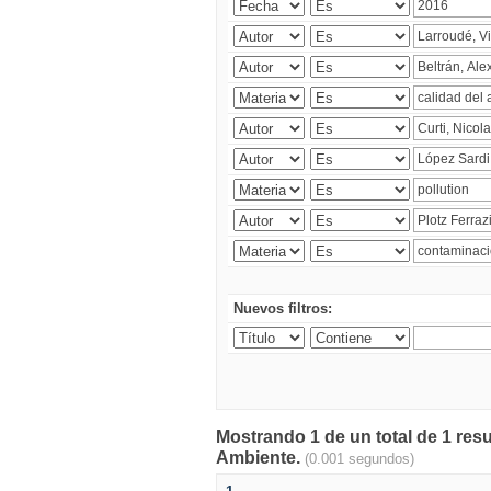
Nuevos filtros:
Mostrando 1 de un total de 1 resu
Ambiente.
(0.001 segundos)