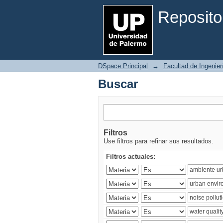
Buscar
Reposito
DSpace Principal
→
Facultad de Ingenier
Buscar
Filtros
Use filtros para refinar sus resultados.
Filtros actuales: