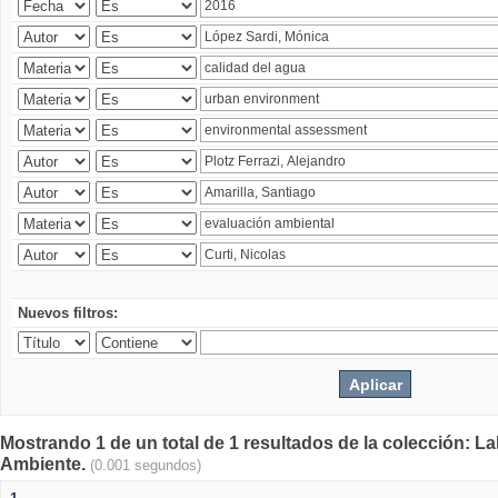
Nuevos filtros:
Mostrando 1 de un total de 1 resultados de la colección: La
Ambiente.
(0.001 segundos)