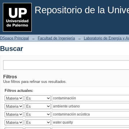
Buscar
Repositorio de la Uni
DSpace Principal
→
Facultad de Ingeniería
→
Laboratorio de Energía y 
Buscar
Filtros
Use filtros para refinar sus resultados.
Filtros actuales: