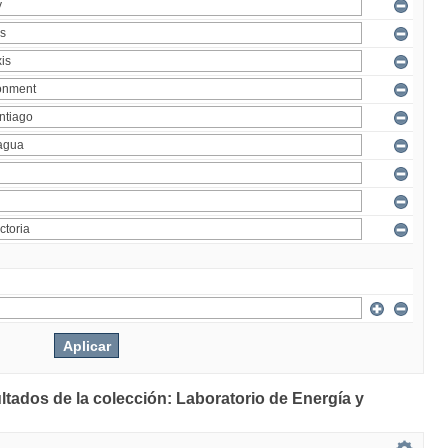
ltados de la colección: Laboratorio de Energía y