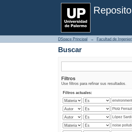
Buscar
Reposito
DSpace Principal
→
Facultad de Ingenier
Buscar
Filtros
Use filtros para refinar sus resultados.
Filtros actuales: