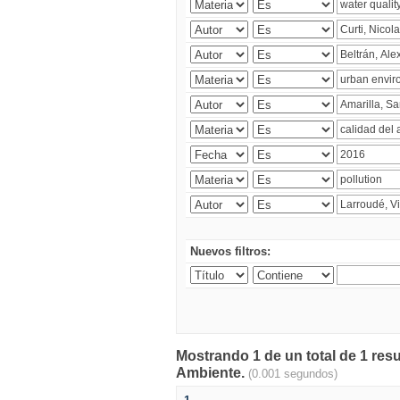
Nuevos filtros:
Mostrando 1 de un total de 1 resu
Ambiente.
(0.001 segundos)