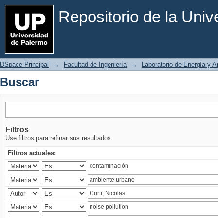
Buscar
Repositorio de la Uni
DSpace Principal
→
Facultad de Ingeniería
→
Laboratorio de Energía y 
Buscar
Filtros
Use filtros para refinar sus resultados.
Filtros actuales: