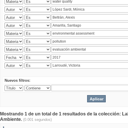
Nuevos filtros:
Mostrando 1 de un total de 1 resultados de la colección: La
Ambiente.
(0.001 segundos)