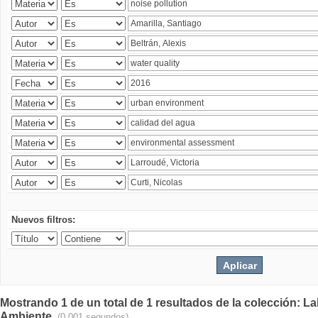
Nuevos filtros:
Mostrando 1 de un total de 1 resultados de la colección: La
Ambiente.
(0.001 segundos)