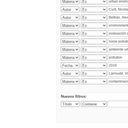
Nuevos filtros: