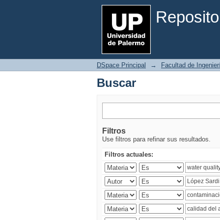
Buscar
Reposito
DSpace Principal
→
Facultad de Ingenier
Buscar
Filtros
Use filtros para refinar sus resultados.
Filtros actuales: