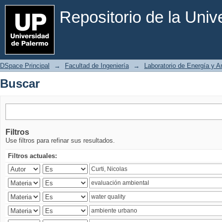
Buscar
Repositorio de la Uni
DSpace Principal
→
Facultad de Ingeniería
→
Laboratorio de Energía y 
Buscar
Filtros
Use filtros para refinar sus resultados.
Filtros actuales: