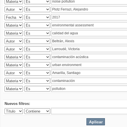
Nuevos filtros: