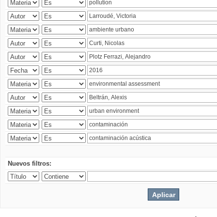
Nuevos filtros: