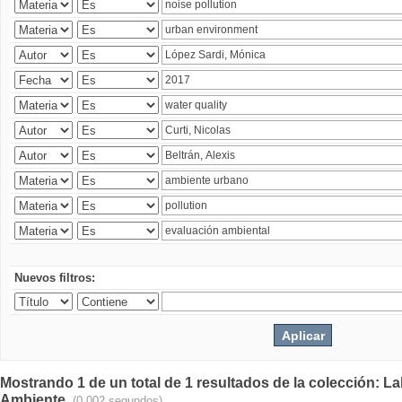
Nuevos filtros:
Mostrando 1 de un total de 1 resultados de la colección: La
Ambiente.
(0.002 segundos)