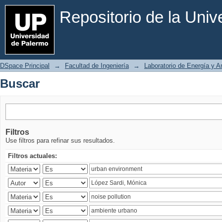
Buscar
Repositorio de la Uni
DSpace Principal
→
Facultad de Ingeniería
→
Laboratorio de Energía y 
Buscar
Filtros
Use filtros para refinar sus resultados.
Filtros actuales: