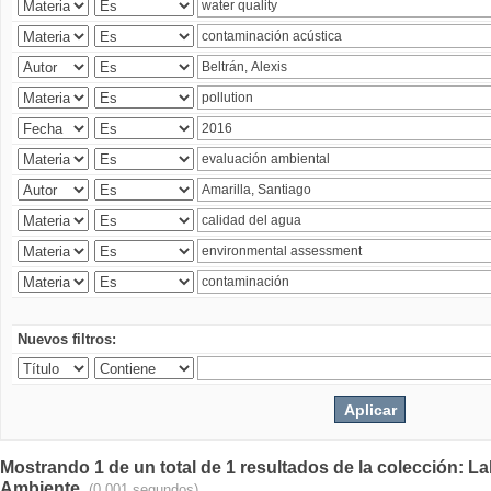
Nuevos filtros:
Mostrando 1 de un total de 1 resultados de la colección: La
Ambiente.
(0.001 segundos)