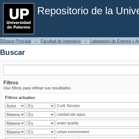
Buscar
Repositorio de la Uni
DSpace Principal
→
Facultad de Ingeniería
→
Laboratorio de Energía y 
Buscar
Filtros
Use filtros para refinar sus resultados.
Filtros actuales: