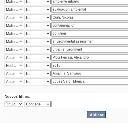
Nuevos filtros: