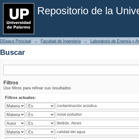
Buscar
Repositorio de la Uni
DSpace Principal
→
Facultad de Ingeniería
→
Laboratorio de Energía y 
Buscar
Filtros
Use filtros para refinar sus resultados.
Filtros actuales: