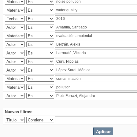
Nuevos filtros: