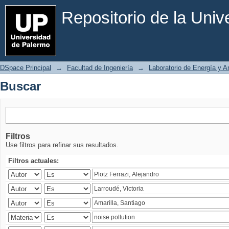
Buscar
Repositorio de la Uni
DSpace Principal
→
Facultad de Ingeniería
→
Laboratorio de Energía y 
Buscar
Filtros
Use filtros para refinar sus resultados.
Filtros actuales: