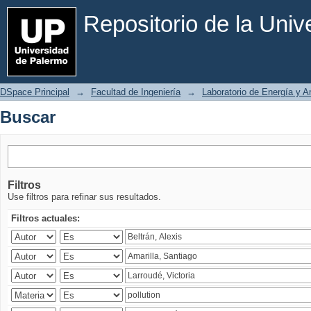
Buscar
Repositorio de la Uni
DSpace Principal
→
Facultad de Ingeniería
→
Laboratorio de Energía y 
Buscar
Filtros
Use filtros para refinar sus resultados.
Filtros actuales: