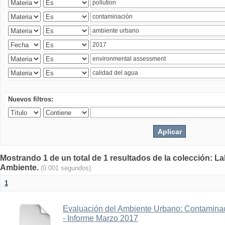
Nuevos filtros:
Mostrando 1 de un total de 1 resultados de la colección: La
Ambiente.
(0.001 segundos)
1
Evaluación del Ambiente Urbano: Contaminac
- Informe Marzo 2017