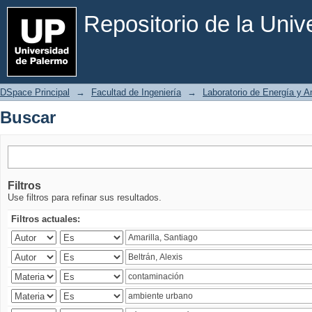
Buscar
Repositorio de la Uni
DSpace Principal
→
Facultad de Ingeniería
→
Laboratorio de Energía y 
Buscar
Filtros
Use filtros para refinar sus resultados.
Filtros actuales: