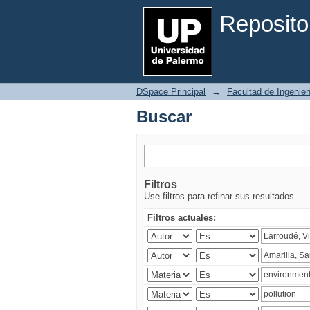
Buscar
Reposito
DSpace Principal
→
Facultad de Ingenier
Buscar
Filtros
Use filtros para refinar sus resultados.
Filtros actuales: