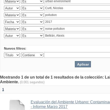
Nuevos filtros:
Mostrando 1 de un total de 1 resultados de la colección: La
Ambiente.
(0.001 segundos)
1
Evaluación del Ambiente Urbano: Contaminac
- Informe Marzo 2017