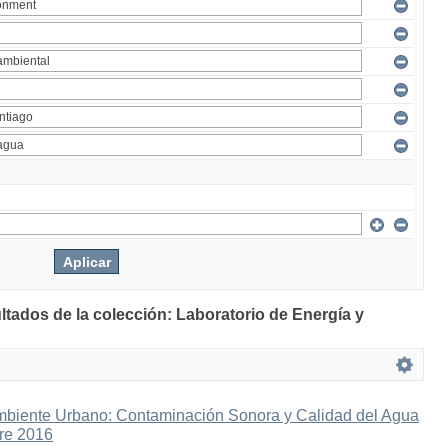
ltados de la colección: Laboratorio de Energía y
mbiente Urbano: Contaminación Sonora y Calidad del Agua
bre 2016