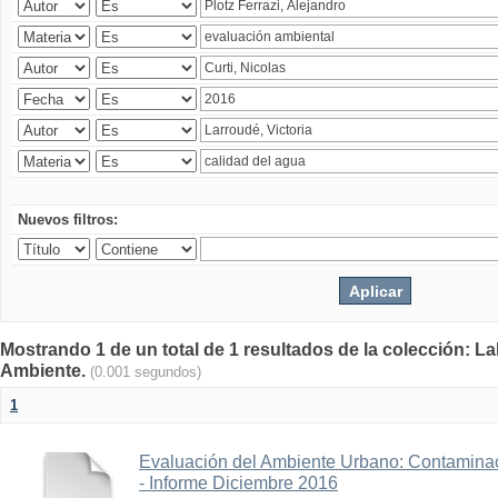
Nuevos filtros:
Mostrando 1 de un total de 1 resultados de la colección: La
Ambiente.
(0.001 segundos)
1
Evaluación del Ambiente Urbano: Contaminac
- Informe Diciembre 2016