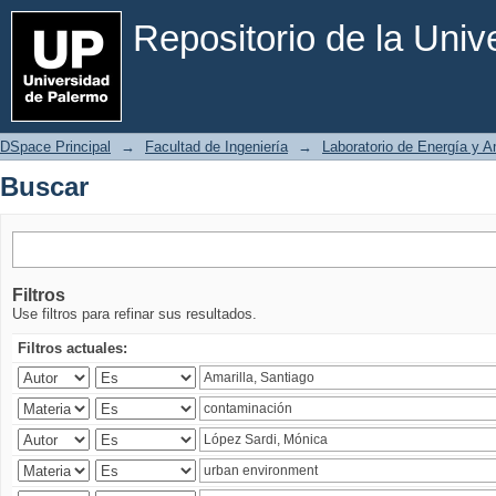
Buscar
Repositorio de la Uni
DSpace Principal
→
Facultad de Ingeniería
→
Laboratorio de Energía y 
Buscar
Filtros
Use filtros para refinar sus resultados.
Filtros actuales: